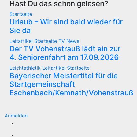
Hast Du das schon gelesen?
Startseite
Urlaub – Wir sind bald wieder für
Sie da
Leitartikel
Startseite
TV News
Der TV Vohenstrauß lädt ein zur
4. Seniorenfahrt am 17.09.2026
Leichtathletik
Leitartikel
Startseite
Bayerischer Meistertitel für die
Startgemeinschaft
Eschenbach/Kemnath/Vohenstrauß
Anmelden