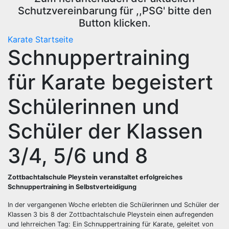
Schutzvereinbarung für ,,PSG' bitte den
Button klicken.
Karate
Startseite
Schnuppertraining
für Karate begeistert
Schülerinnen und
Schüler der Klassen
3/4, 5/6 und 8
Zottbachtalschule Pleystein veranstaltet erfolgreiches
Schnuppertraining in Selbstverteidigung
In der vergangenen Woche erlebten die Schülerinnen und Schüler der
Klassen 3 bis 8 der Zottbachtalschule Pleystein einen aufregenden
und lehrreichen Tag: Ein Schnuppertraining für Karate, geleitet von