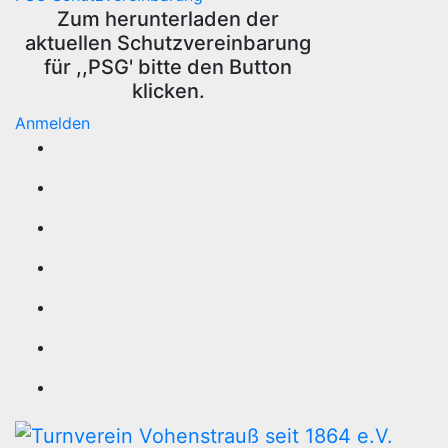
Zum herunterladen der
aktuellen Schutzvereinbarung
für ,,PSG' bitte den Button
klicken.
Anmelden