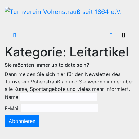
Zum
Inhalt
wechseln
Kategorie:
Leitartikel
Sie möchten immer up to date sein?
Dann melden Sie sich hier für den Newsletter des
Turnverein Vohenstrauß an und Sie werden immer über
alle Kurse, Sportangebote und vieles mehr informiert.
Name
E-Mail
Abonnieren