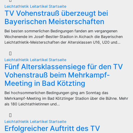
Leichtathletik
Leitartikel
Startseite
TV Vohenstrauß überzeugt bei
Bayerischen Meisterschaften
Bei besten sommerlichen Bedingungen fanden am vergangenen
Wochenende im Josef-Bestler-Stadion in Aichach die Bayerischen
Leichtathletik-Meisterschaften der Altersklassen U16, U20 und…
Leichtathletik
Leitartikel
Startseite
Fünf Altersklassensiege für den TV
Vohenstrauß beim Mehrkampf-
Meeting in Bad Kötzting
Bei hochsommerlichen Bedingungen ging am Sonntag das
Mehrkampf-Meeting im Bad Kötztinger Stadion über die Bühne. Mehr
als 180 Leichtathletinnen und…
Leichtathletik
Leitartikel
Startseite
Erfolgreicher Auftritt des TV