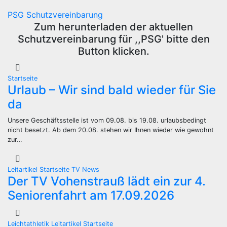
PSG Schutzvereinbarung
Zum herunterladen der aktuellen
Schutzvereinbarung für ,,PSG' bitte den
Button klicken.
Startseite
Urlaub – Wir sind bald wieder für Sie
da
Unsere Geschäftsstelle ist vom 09.08. bis 19.08. urlaubsbedingt
nicht besetzt. Ab dem 20.08. stehen wir Ihnen wieder wie gewohnt
zur…
Leitartikel
Startseite
TV News
Der TV Vohenstrauß lädt ein zur 4.
Seniorenfahrt am 17.09.2026
Leichtathletik
Leitartikel
Startseite