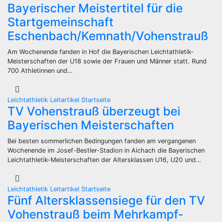
Bayerischer Meistertitel für die
Startgemeinschaft
Eschenbach/Kemnath/Vohenstrauß
Am Wochenende fanden in Hof die Bayerischen Leichtathletik-
Meisterschaften der U18 sowie der Frauen und Männer statt. Rund
700 Athletinnen und…
Leichtathletik
Leitartikel
Startseite
TV Vohenstrauß überzeugt bei
Bayerischen Meisterschaften
Bei besten sommerlichen Bedingungen fanden am vergangenen
Wochenende im Josef-Bestler-Stadion in Aichach die Bayerischen
Leichtathletik-Meisterschaften der Altersklassen U16, U20 und…
Leichtathletik
Leitartikel
Startseite
Fünf Altersklassensiege für den TV
Vohenstrauß beim Mehrkampf-