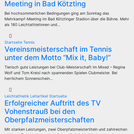
Meeting in Bad Kötzting
Bei hochsommerlichen Bedingungen ging am Sonntag das
Mehrkampf-Meeting im Bad Kötztinger Stadion über die Bühne. Mehr
als 180 Leichtathletinnen und…
Startseite
Tennis
Vereinsmeisterschaft im Tennis
unter dem Motto “Mix it, Baby!”
Tierisch gute Leistungen bei Club-Meisterschaft im Mixed – Regina
Wolf und Tom Kreisl nach spannenden Spielen Clubmeister. Bei
herrlichem Sonnenschein…
Leichtathletik
Leitartikel
Startseite
Erfolgreicher Auftritt des TV
Vohenstrauß bei den
Oberpfalzmeisterschaften
Mit starken Leistungen, zwei Oberpfalzmeistertiteln und zahlreichen