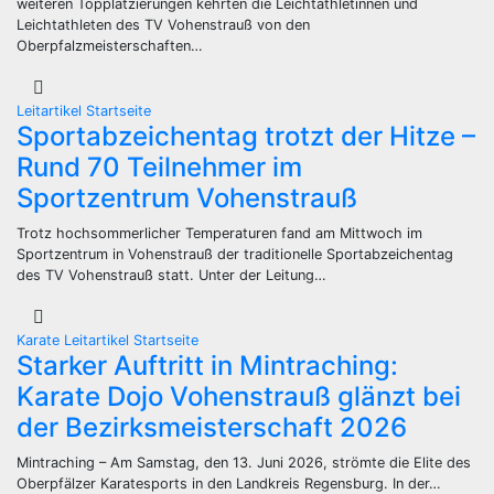
weiteren Topplatzierungen kehrten die Leichtathletinnen und
Leichtathleten des TV Vohenstrauß von den
Oberpfalzmeisterschaften…
Leitartikel
Startseite
Sportabzeichentag trotzt der Hitze –
Rund 70 Teilnehmer im
Sportzentrum Vohenstrauß
Trotz hochsommerlicher Temperaturen fand am Mittwoch im
Sportzentrum in Vohenstrauß der traditionelle Sportabzeichentag
des TV Vohenstrauß statt. Unter der Leitung…
Karate
Leitartikel
Startseite
Starker Auftritt in Mintraching:
Karate Dojo Vohenstrauß glänzt bei
der Bezirksmeisterschaft 2026
Mintraching – Am Samstag, den 13. Juni 2026, strömte die Elite des
Oberpfälzer Karatesports in den Landkreis Regensburg. In der…