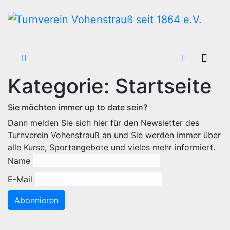
Zum
Inhalt
wechseln
Kategorie:
Startseite
Sie möchten immer up to date sein?
Dann melden Sie sich hier für den Newsletter des
Turnverein Vohenstrauß an und Sie werden immer über
alle Kurse, Sportangebote und vieles mehr informiert.
Name
E-Mail
Abonnieren