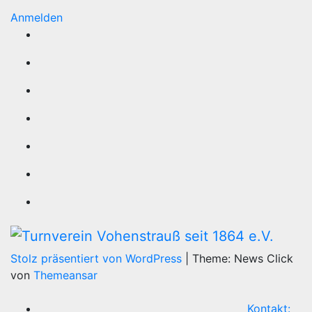
Anmelden
Stolz präsentiert von WordPress
|
Theme: News Click
von
Themeansar
Kontakt: