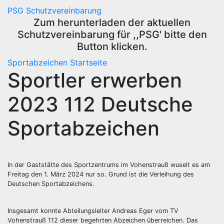
PSG Schutzvereinbarung
Zum herunterladen der aktuellen
Schutzvereinbarung für ,,PSG' bitte den
Button klicken.
Sportabzeichen
Startseite
Sportler erwerben
2023 112 Deutsche
Sportabzeichen
In der Gaststätte des Sportzentrums im Vohenstrauß wuselt es am
Freitag den 1. März 2024 nur so. Grund ist die Verleihung des
Deutschen Sportabzeichens.
Insgesamt konnte Abteilungsleiter Andreas Eger vom TV
Vohenstrauß 112 dieser begehrten Abzeichen überreichen. Das