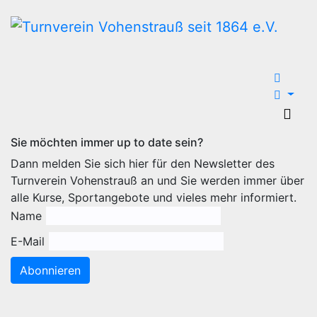
Zum
Inhalt
wechseln
Sie möchten immer up to date sein?
Dann melden Sie sich hier für den Newsletter des
Turnverein Vohenstrauß an und Sie werden immer über
alle Kurse, Sportangebote und vieles mehr informiert.
Name
E-Mail
Abonnieren