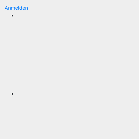
Anmelden