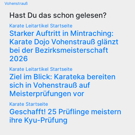
Vohenstrauß
Hast Du das schon gelesen?
Karate
Leitartikel
Startseite
Starker Auftritt in Mintraching:
Karate Dojo Vohenstrauß glänzt
bei der Bezirksmeisterschaft
2026
Karate
Leitartikel
Startseite
Ziel im Blick: Karateka bereiten
sich in Vohenstrauß auf
Meisterprüfungen vor
Karate
Startseite
Geschafft! 25 Prüflinge meistern
ihre Kyu-Prüfung