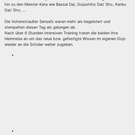
hin zu den Meister-Kata wie Bassai Dai, Gojushiho Dai/ Sho, Kanku
Dai/ Sho, …
Die Vohenstraußer Sensei’s waren mehr als begeistert und
stempelten diesen Tag als gelungen ab.
Nach über 6 Stunden intensiven Training traten die beiden ihre
Heimreise an um das neue bzw. gefestigte Wissen im eigenen Dojo
wieder an die Schüler weiter zugeben.