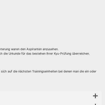
chterung waren den Aspiranten anzusehen.
uch die Urkunde für das bestehen Ihrer Kyu-Prüfung überreichen.
sich auf die nächsten Trainingseinheiten bei denen man die ein oder