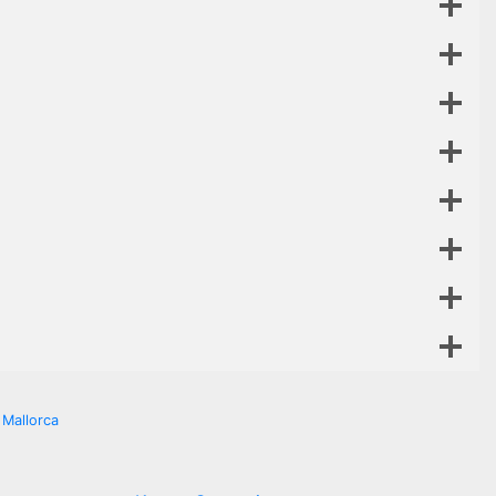
 Mallorca