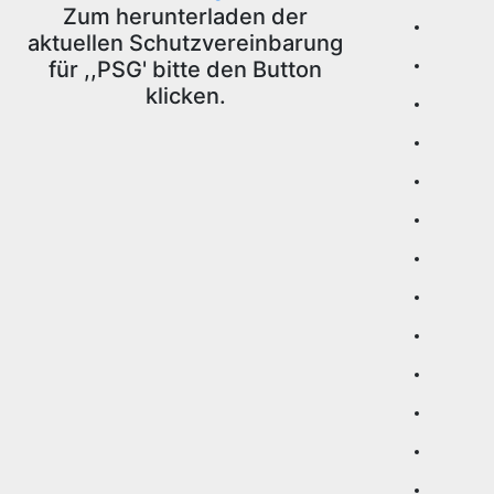
Zum herunterladen der
aktuellen Schutzvereinbarung
für ,,PSG' bitte den Button
klicken.