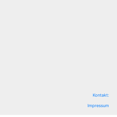
Kontakt:
Impressum