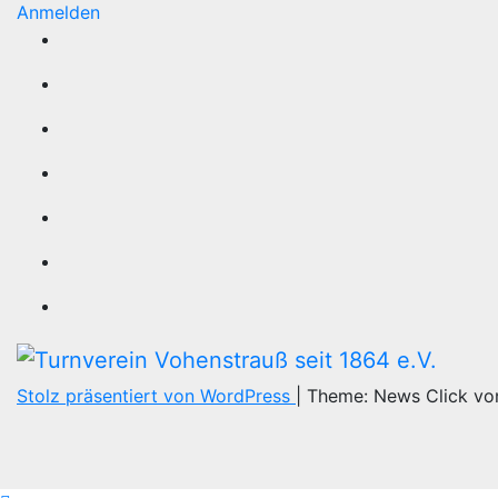
Anmelden
Stolz präsentiert von WordPress
|
Theme: News Click v