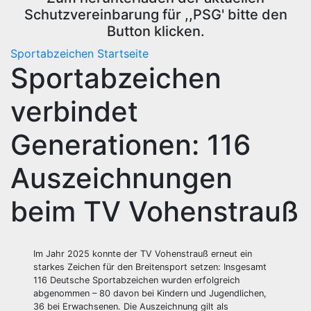
Schutzvereinbarung für ,,PSG' bitte den
Button klicken.
Sportabzeichen
Startseite
Sportabzeichen
verbindet
Generationen: 116
Auszeichnungen
beim TV Vohenstrauß
Im Jahr 2025 konnte der TV Vohenstrauß erneut ein
starkes Zeichen für den Breitensport setzen: Insgesamt
116 Deutsche Sportabzeichen wurden erfolgreich
abgenommen – 80 davon bei Kindern und Jugendlichen,
36 bei Erwachsenen. Die Auszeichnung gilt als