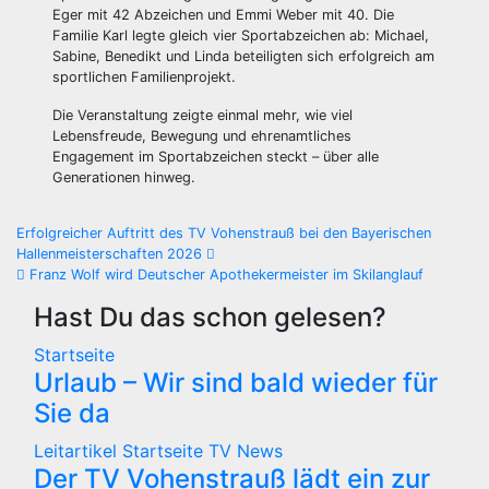
Eger mit 42 Abzeichen und Emmi Weber mit 40. Die
Familie Karl legte gleich vier Sportabzeichen ab: Michael,
Sabine, Benedikt und Linda beteiligten sich erfolgreich am
sportlichen Familienprojekt.
Die Veranstaltung zeigte einmal mehr, wie viel
Lebensfreude, Bewegung und ehrenamtliches
Engagement im Sportabzeichen steckt – über alle
Generationen hinweg.
Beitragsnavigation
Erfolgreicher Auftritt des TV Vohenstrauß bei den Bayerischen
Hallenmeisterschaften 2026
Franz Wolf wird Deutscher Apothekermeister im Skilanglauf
Hast Du das schon gelesen?
Startseite
Urlaub – Wir sind bald wieder für
Sie da
Leitartikel
Startseite
TV News
Der TV Vohenstrauß lädt ein zur