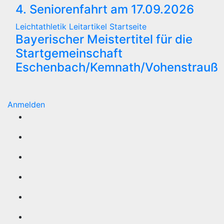
4. Seniorenfahrt am 17.09.2026
Leichtathletik
Leitartikel
Startseite
Bayerischer Meistertitel für die
Startgemeinschaft
Eschenbach/Kemnath/Vohenstrauß
Anmelden