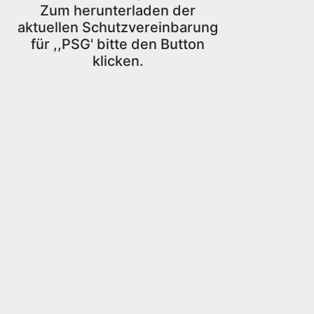
Zum herunterladen der
aktuellen Schutzvereinbarung
für ,,PSG' bitte den Button
klicken.