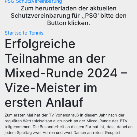
PSG Schutzvereinbarung
Zum herunterladen der aktuellen
Schutzvereinbarung für ,,PSG' bitte den
Button klicken.
Startseite
Tennis
Erfolgreiche
Teilnahme an der
Mixed-Runde 2024 –
Vize-Meister im
ersten Anlauf
Zum ersten Mal hat der TV Vohenstrauß in diesem Jahr nach der
regulären Wettspielsaison auch noch an der Mixed-Runde des BTV
teilgenommen. Die Besonderheit an diesem Format ist, dass dabei an
jedem Spieltag zwei Herren und zwei Damen antreten. Gespielt