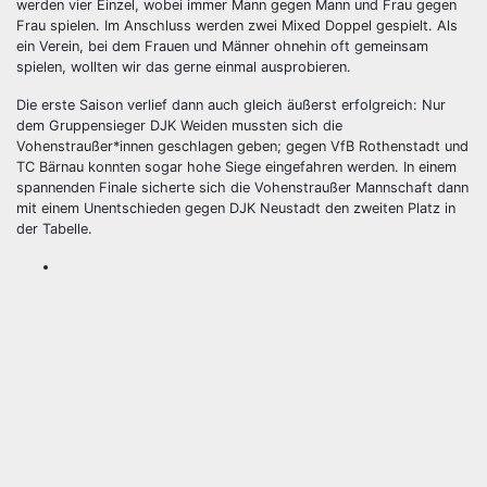
werden vier Einzel, wobei immer Mann gegen Mann und Frau gegen
Frau spielen. Im Anschluss werden zwei Mixed Doppel gespielt. Als
ein Verein, bei dem Frauen und Männer ohnehin oft gemeinsam
spielen, wollten wir das gerne einmal ausprobieren.
Die erste Saison verlief dann auch gleich äußerst erfolgreich: Nur
dem Gruppensieger DJK Weiden mussten sich die
Vohenstraußer*innen geschlagen geben; gegen VfB Rothenstadt und
TC Bärnau konnten sogar hohe Siege eingefahren werden. In einem
spannenden Finale sicherte sich die Vohenstraußer Mannschaft dann
mit einem Unentschieden gegen DJK Neustadt den zweiten Platz in
der Tabelle.