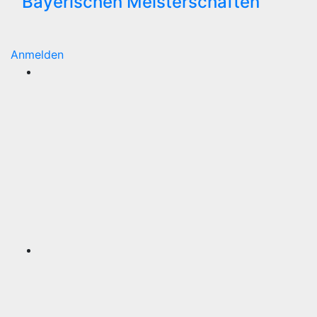
Bayerischen Meisterschaften
Anmelden