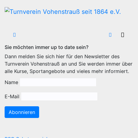
Zum
Inhalt
wechseln
Sie möchten immer up to date sein?
Dann melden Sie sich hier für den Newsletter des
Turnverein Vohenstrauß an und Sie werden immer über
alle Kurse, Sportangebote und vieles mehr informiert.
Name
E-Mail
Abonnieren