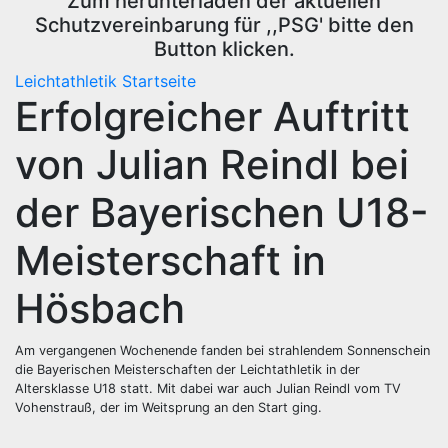
Zum herunterladen der aktuellen
Schutzvereinbarung für ,,PSG' bitte den
Button klicken.
Leichtathletik
Startseite
Erfolgreicher Auftritt
von Julian Reindl bei
der Bayerischen U18-
Meisterschaft in
Hösbach
Am vergangenen Wochenende fanden bei strahlendem Sonnenschein
die Bayerischen Meisterschaften der Leichtathletik in der
Altersklasse U18 statt. Mit dabei war auch Julian Reindl vom TV
Vohenstrauß, der im Weitsprung an den Start ging.