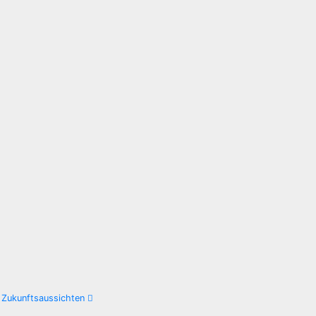
e Zukunftsaussichten