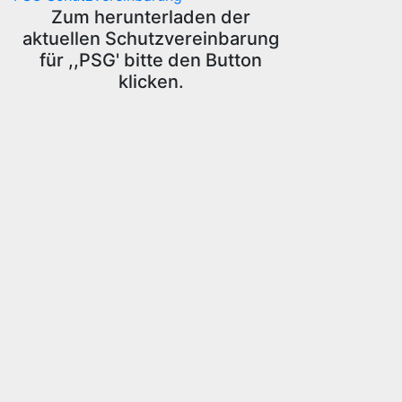
Zum herunterladen der
aktuellen Schutzvereinbarung
für ,,PSG' bitte den Button
klicken.