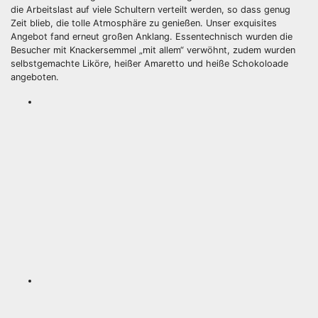
die Arbeitslast auf viele Schultern verteilt werden, so dass genug
Zeit blieb, die tolle Atmosphäre zu genießen. Unser exquisites
Angebot fand erneut großen Anklang. Essentechnisch wurden die
Besucher mit Knackersemmel „mit allem“ verwöhnt, zudem wurden
selbstgemachte Liköre, heißer Amaretto und heiße Schokoloade
angeboten.