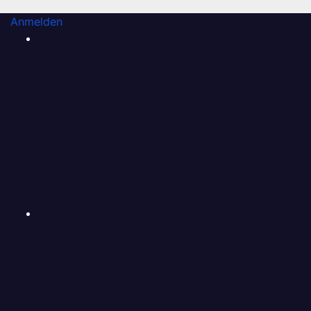
Anmelden