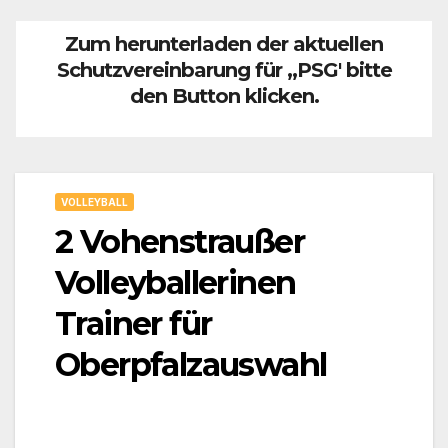
Zum herunterladen der aktuellen
Schutzvereinbarung für ,,PSG' bitte
den Button klicken.
VOLLEYBALL
2 Vohenstraußer
Volleyballerinen
Trainer für
Oberpfalzauswahl