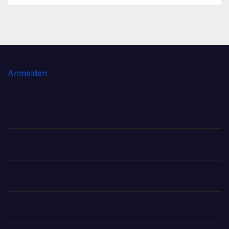
Anmelden