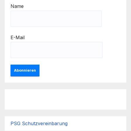
Name
E-Mail
Abonnieren
PSG Schutzvereinbarung