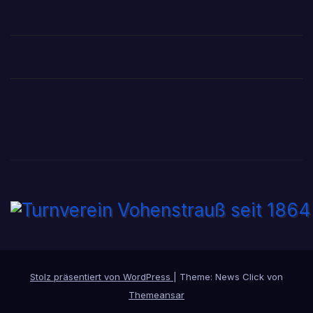
Stolz präsentiert von WordPress
|
Theme: News Click von
Themeansar