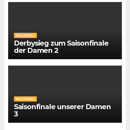
VOLLEYBALL
Derbysieg zum Saisonfinale
der Damen 2
VOLLEYBALL
Saisonfinale unserer Damen
3