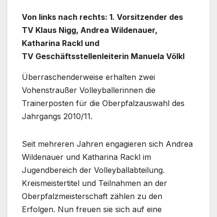
Von links nach rechts: 1. Vorsitzender des
TV Klaus Nigg, Andrea Wildenauer,
Katharina Rackl und
TV Geschäftsstellenleiterin Manuela Völkl
Überraschenderweise erhalten zwei
Vohenstraußer Volleyballerinnen die
Trainerposten für die Oberpfalzauswahl des
Jahrgangs 2010/11.
Seit mehreren Jahren engagieren sich Andrea
Wildenauer und Katharina Rackl im
Jugendbereich der Volleyballabteilung.
Kreismeistertitel und Teilnahmen an der
Oberpfalzmeisterschaft zählen zu den
Erfolgen. Nun freuen sie sich auf eine