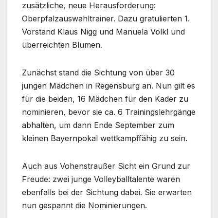
zusätzliche, neue Herausforderung:
Oberpfalzauswahltrainer. Dazu gratulierten 1.
Vorstand Klaus Nigg und Manuela Völkl und
überreichten Blumen.
Zunächst stand die Sichtung von über 30
jungen Mädchen in Regensburg an. Nun gilt es
für die beiden, 16 Mädchen für den Kader zu
nominieren, bevor sie ca. 6 Trainingslehrgänge
abhalten, um dann Ende September zum
kleinen Bayernpokal wettkampffähig zu sein.
Auch aus Vohenstraußer Sicht ein Grund zur
Freude: zwei junge Volleyballtalente waren
ebenfalls bei der Sichtung dabei. Sie erwarten
nun gespannt die Nominierungen.