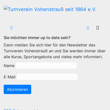
Zum
Inhalt
wechseln
Sie möchten immer up to date sein?
Dann melden Sie sich hier für den Newsletter des
Turnverein Vohenstrauß an und Sie werden immer über
alle Kurse, Sportangebote und vieles mehr informiert.
Name
E-Mail
Abonnieren