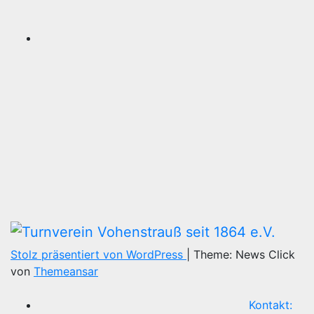
Stolz präsentiert von WordPress
|
Theme: News Click
von
Themeansar
Kontakt: