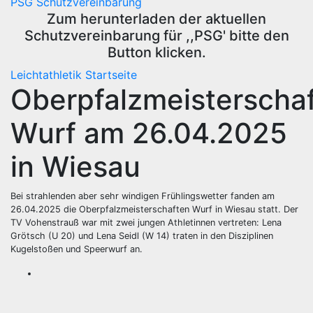
PSG Schutzvereinbarung
Zum herunterladen der aktuellen
Schutzvereinbarung für ,,PSG' bitte den
Button klicken.
Leichtathletik
Startseite
Oberpfalzmeisterscha
Wurf am 26.04.2025
in Wiesau
Bei strahlenden aber sehr windigen Frühlingswetter fanden am
26.04.2025 die Oberpfalzmeisterschaften Wurf in Wiesau statt. Der
TV Vohenstrauß war mit zwei jungen Athletinnen vertreten: Lena
Grötsch (U 20) und Lena Seidl (W 14) traten in den Disziplinen
Kugelstoßen und Speerwurf an.