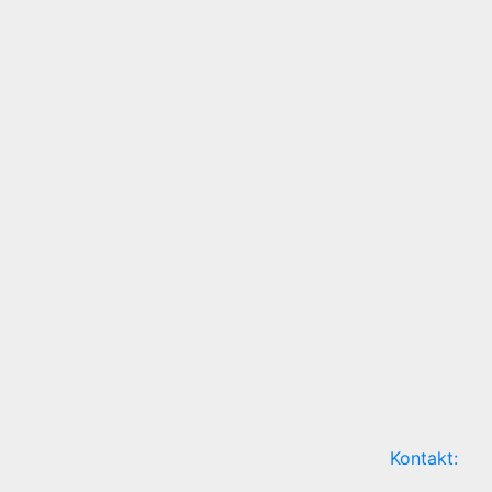
Kontakt: