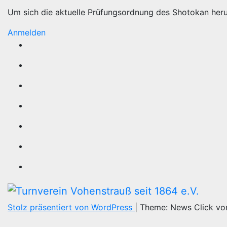
Um sich die aktuelle Prüfungsordnung des Shotokan her
Anmelden
Stolz präsentiert von WordPress
|
Theme: News Click v