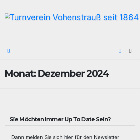
Zum
Inhalt
wechseln
Monat:
Dezember 2024
Sie Möchten Immer Up To Date Sein?
Dann melden Sie sich hier für den Newsletter