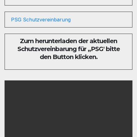
PSG Schutzvereinbarung
Zum herunterladen der aktuellen
Schutzvereinbarung für ,,PSG' bitte
den Button klicken.