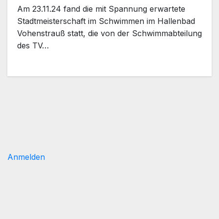
Am 23.11.24 fand die mit Spannung erwartete
Stadtmeisterschaft im Schwimmen im Hallenbad
Vohenstrauß statt, die von der Schwimmabteilung
des TV…
Anmelden