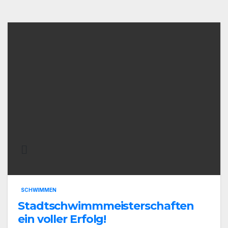
SCHWIMMEN
Stadtschwimmmeisterschaften
ein voller Erfolg!