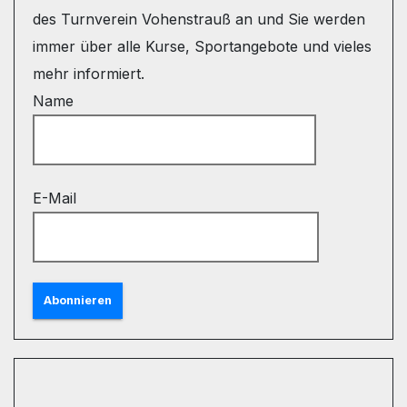
des Turnverein Vohenstrauß an und Sie werden
immer über alle Kurse, Sportangebote und vieles
mehr informiert.
Name
E-Mail
Abonnieren