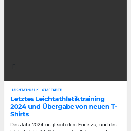
LEICHTATHLETIK
STARTSEITE
Letztes Leichtathletiktraining
2024 und Übergabe von neuen T-
Shirts
Das Jahr 2024 neigt sich dem Ende zu, und das