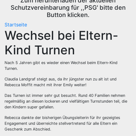
Zum herunterladen der aktuellen
Schutzvereinbarung für ,,PSG' bitte den
Button klicken.
Startseite
Wechsel bei Eltern-
Kind Turnen
Nach 5 Jahren gibt es wieder einen Wechsel beim Eltern-Kind
Turnen.
Claudia Landgraf steigt aus, da ihr jüngster nun zu alt ist und
Rebecca Moffit macht mit ihrer Emily weiter!
Das Turnen ist immer sehr gut besucht. Rund 40 Familien nehmen
regelmäßig an diesen lockeren und vielfältigen Turnstunden teil, die
den Kindern super gefallen.
Rebecca dankte der bisherigen Übungsleiterin für ihr gezeigtes
Engagement und überreichte stellvertretend für alle Eltern ein
Geschenk zum Abschied.