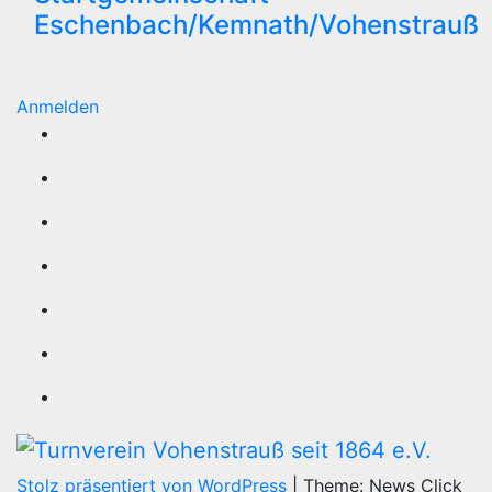
Eschenbach/Kemnath/Vohenstrauß
Anmelden
Stolz präsentiert von WordPress
|
Theme: News Click