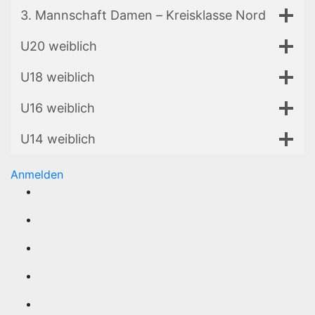
3. Mannschaft Damen – Kreisklasse Nord
U20 weiblich
U18 weiblich
U16 weiblich
U14 weiblich
Anmelden