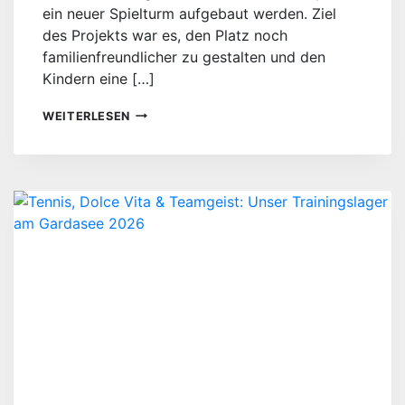
ein neuer Spielturm aufgebaut werden. Ziel
des Projekts war es, den Platz noch
familienfreundlicher zu gestalten und den
Kindern eine […]
NEUER
WEITERLESEN
SPIELTURM
AM
TENNISPLATZ