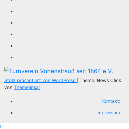
Stolz präsentiert von WordPress
|
Theme: News Click
von
Themeansar
Kontakt:
Impressum