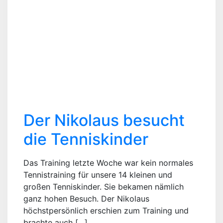
Der Nikolaus besucht
die Tenniskinder
Das Training letzte Woche war kein normales
Tennistraining für unsere 14 kleinen und
großen Tenniskinder. Sie bekamen nämlich
ganz hohen Besuch. Der Nikolaus
höchstpersönlich erschien zum Training und
brachte auch […]