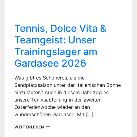
Tennis, Dolce Vita &
Teamgeist: Unser
Trainingslager am
Gardasee 2026
Was gibt es Schöneres, als die
Sandplatzsaison unter der italienischen Sonne
einzuläuten? Auch in diesem Jahr zog es
unsere Tennisabteilung in der zweiten
Osterferienwoche wieder an den
wunderschönen Gardasee. Mit […]
TENNIS,
WEITERLESEN
DOLCE