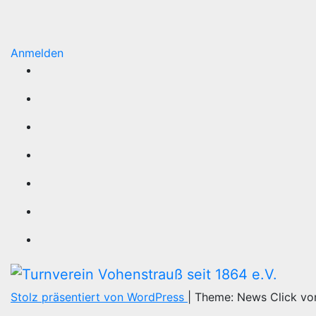
Anmelden
Stolz präsentiert von WordPress
|
Theme: News Click v