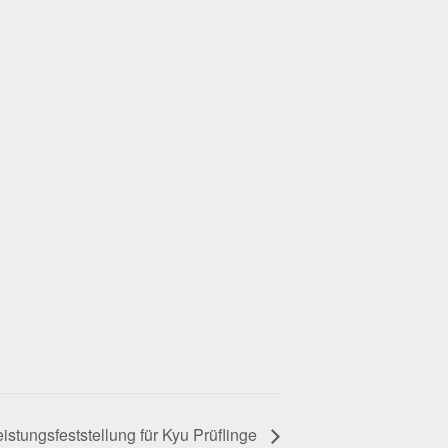
eistungsfeststellung für Kyu Prüflinge