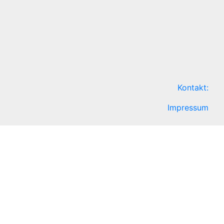
Kontakt:
Impressum