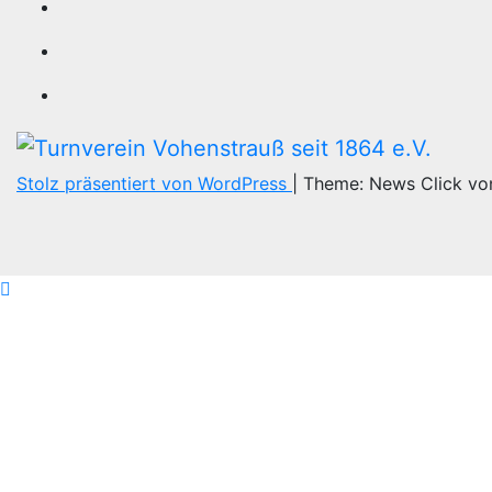
Stolz präsentiert von WordPress
|
Theme: News Click v