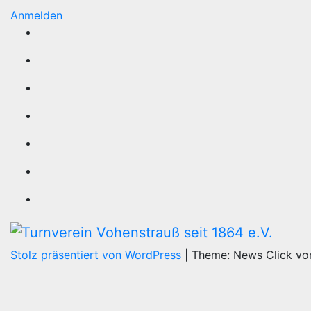
Anmelden
Stolz präsentiert von WordPress
|
Theme: News Click v