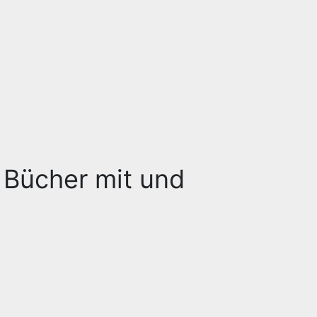
 Bücher mit und