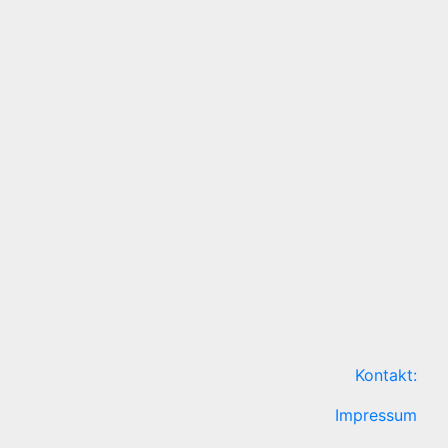
Kontakt:
Impressum