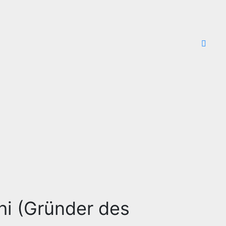
hi (Gründer des