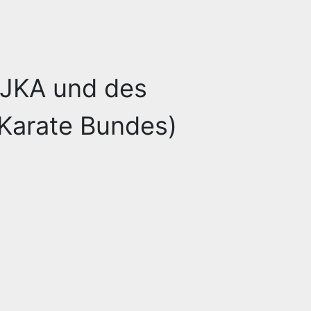
 JKA und des
Karate Bundes)