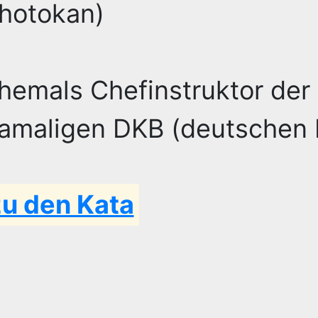
hotokan)
hemals Chefinstruktor der
amaligen DKB (deutschen 
zu den Kata