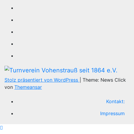
Stolz präsentiert von WordPress
|
Theme: News Click
von
Themeansar
Kontakt:
Impressum