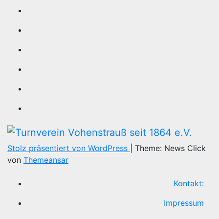
Stolz präsentiert von WordPress
|
Theme: News Click
von
Themeansar
Kontakt:
Impressum